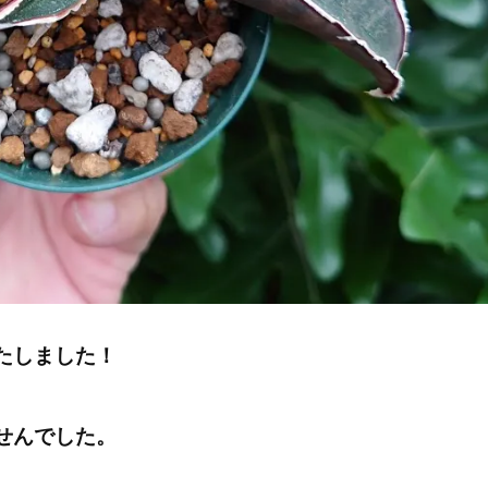
たしました！
せんでした。