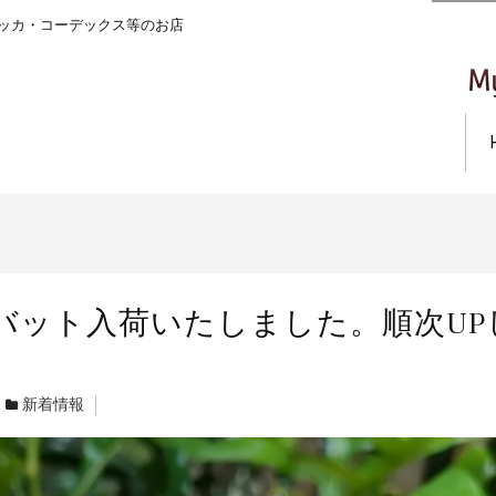
ッカ・コーデックス等のお店
バット入荷いたしました。順次UP
新着情報