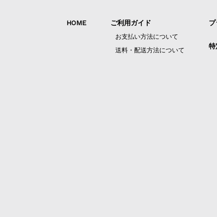
HOME
ご利用ガイド
プ
お支払い方法について
特
送料・配送方法について