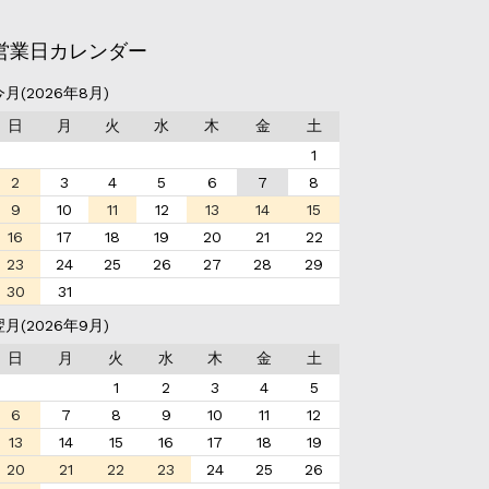
営業日カレンダー
今月(2026年8月)
日
月
火
水
木
金
土
1
2
3
4
5
6
7
8
9
10
11
12
13
14
15
16
17
18
19
20
21
22
23
24
25
26
27
28
29
30
31
翌月(2026年9月)
日
月
火
水
木
金
土
1
2
3
4
5
6
7
8
9
10
11
12
13
14
15
16
17
18
19
20
21
22
23
24
25
26