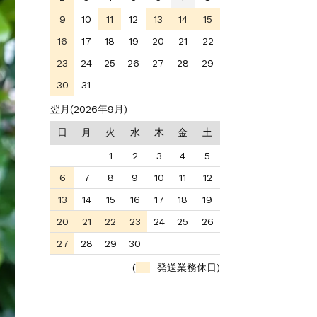
9
10
11
12
13
14
15
16
17
18
19
20
21
22
23
24
25
26
27
28
29
30
31
翌月(2026年9月)
日
月
火
水
木
金
土
1
2
3
4
5
6
7
8
9
10
11
12
13
14
15
16
17
18
19
20
21
22
23
24
25
26
27
28
29
30
(
発送業務休日)