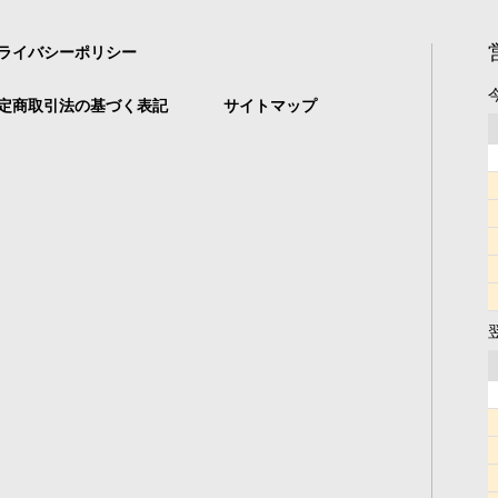
ライバシーポリシー
定商取引法の基づく表記
サイトマップ