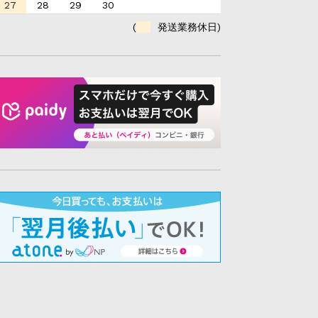
27
28
29
30
(
発送業務休日)