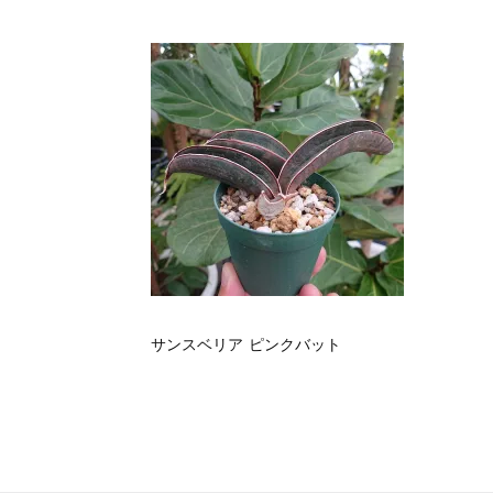
サンスベリア ピンクバット