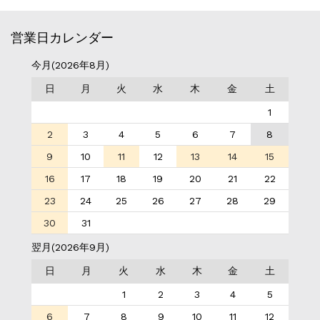
営業日カレンダー
今月(2026年8月)
日
月
火
水
木
金
土
1
2
3
4
5
6
7
8
9
10
11
12
13
14
15
16
17
18
19
20
21
22
23
24
25
26
27
28
29
30
31
翌月(2026年9月)
日
月
火
水
木
金
土
1
2
3
4
5
6
7
8
9
10
11
12