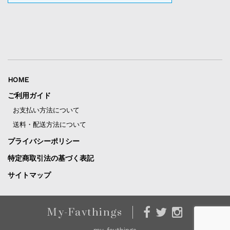
HOME
ご利用ガイド
お支払い方法について
送料・配送方法について
プライバシーポリシー
特定商取引法の基づく表記
サイトマップ
My-Favthings