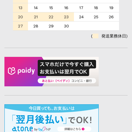
13
14
15
16
17
18
19
20
21
22
23
24
25
26
27
28
29
30
(
発送業務休日)