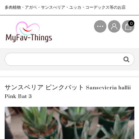
多肉植物・アガベ・サンスべリア・ユッカ・コーデックス等のお店
0
サンスベリア ピンクバット Sansevieria hallii
Pink Bat 3