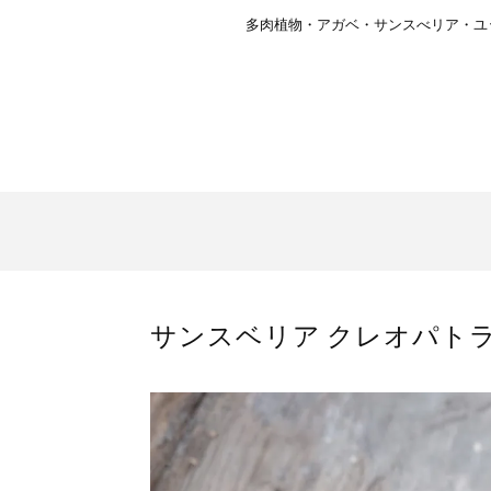
多肉植物・アガベ・サンスべリア・ユ
サンスベリア クレオパトラ 3 Sans