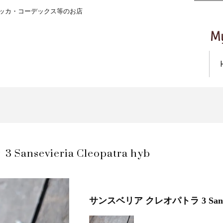
ッカ・コーデックス等のお店
evieria Cleopatra hyb
サンスベリア クレオパトラ 3 Sansevie