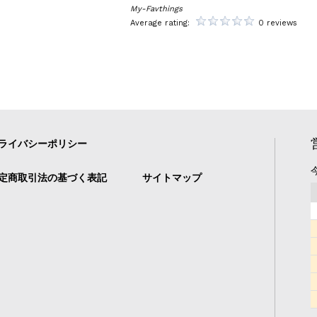
My-Favthings
Average rating:
0 reviews
ライバシーポリシー
定商取引法の基づく表記
サイトマップ