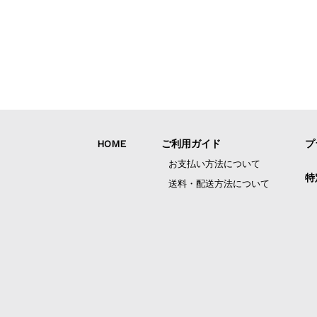
HOME
ご利用ガイド
プ
お支払い方法について
特
送料・配送方法について