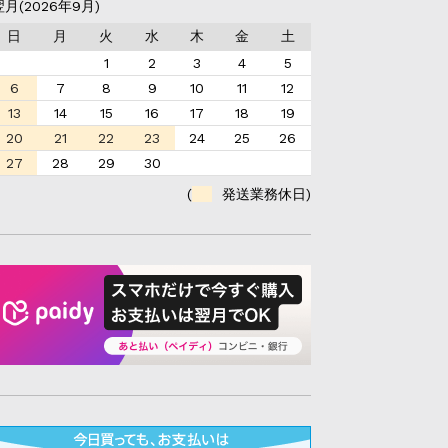
翌月(2026年9月)
日
月
火
水
木
金
土
1
2
3
4
5
6
7
8
9
10
11
12
13
14
15
16
17
18
19
20
21
22
23
24
25
26
27
28
29
30
(
発送業務休日)