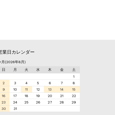
営業日カレンダー
今月(2026年8月)
日
月
火
水
木
金
土
1
2
3
4
5
6
7
8
9
10
11
12
13
14
15
16
17
18
19
20
21
22
23
24
25
26
27
28
29
30
31