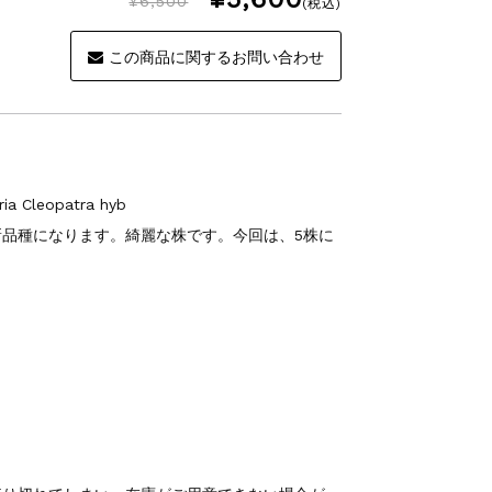
¥6,500
(税込)
この商品に関するお問い合わせ
Cleopatra hyb
品種になります。綺麗な株です。今回は、5株に