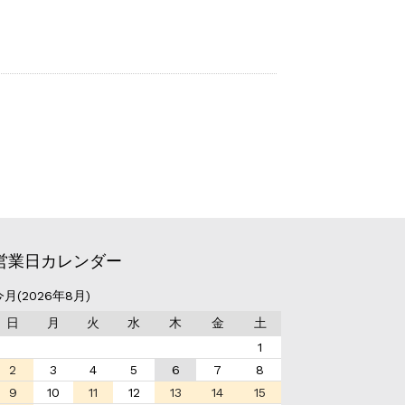
営業日カレンダー
今月(2026年8月)
日
月
火
水
木
金
土
1
2
3
4
5
6
7
8
9
10
11
12
13
14
15