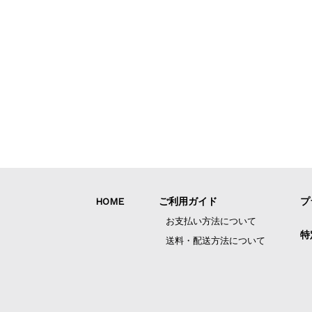
HOME
ご利用ガイド
プ
お支払い方法について
特
送料・配送方法について