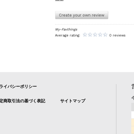
Create your own review
My-Favthings
Average rating:
0 reviews
ライバシーポリシー
定商取引法の基づく表記
サイトマップ