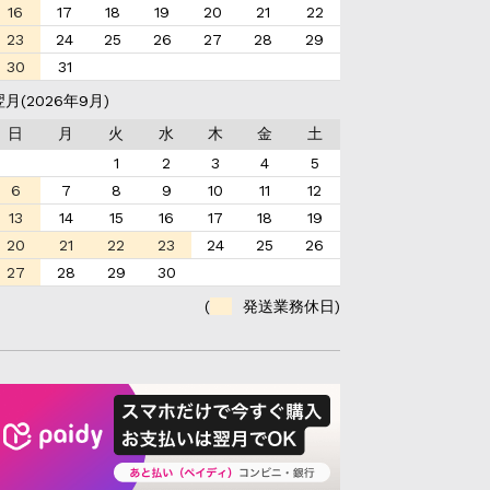
16
17
18
19
20
21
22
23
24
25
26
27
28
29
30
31
翌月(2026年9月)
日
月
火
水
木
金
土
1
2
3
4
5
6
7
8
9
10
11
12
13
14
15
16
17
18
19
20
21
22
23
24
25
26
27
28
29
30
(
発送業務休日)